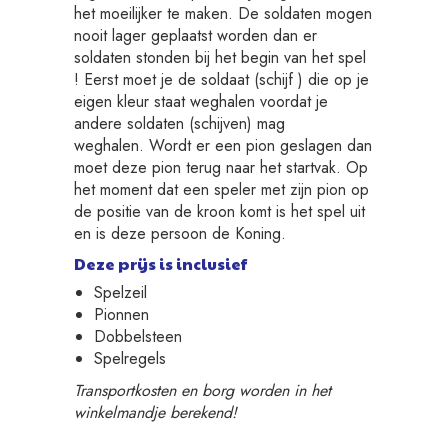
het moeilijker te maken. De soldaten mogen
nooit lager geplaatst worden dan er
soldaten stonden bij het begin van het spel
! Eerst moet je de soldaat (schijf ) die op je
eigen kleur staat weghalen voordat je
andere soldaten (schijven) mag
weghalen. Wordt er een pion geslagen dan
moet deze pion terug naar het startvak. Op
het moment dat een speler met zijn pion op
de positie van de kroon komt is het spel uit
en is deze persoon de Koning.
Deze prijs is inclusief
Spelzeil
Pionnen
Dobbelsteen
Spelregels
Transportkosten en borg worden in het
winkelmandje berekend!