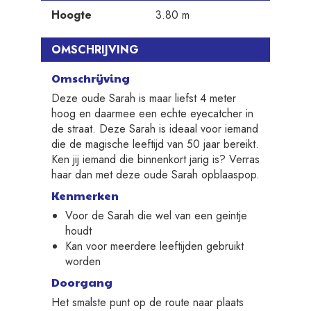
Hoogte
3.80 m
OMSCHRIJVING
Omschrijving
Deze oude Sarah is maar liefst 4 meter
hoog en daarmee een echte eyecatcher in
de straat. Deze Sarah is ideaal voor iemand
die de magische leeftijd van 50 jaar bereikt.
Ken jij iemand die binnenkort jarig is? Verras
haar dan met deze oude Sarah opblaaspop.
Kenmerken
Voor de Sarah die wel van een geintje
houdt
Kan voor meerdere leeftijden gebruikt
worden
Doorgang
Het smalste punt op de route naar plaats