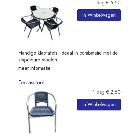
1 dag
€
6,50
In Winkelwagen
Handige klaptafels, ideaal in combinatie met de
stapelbare stoelen
meer informatie
Terrasstoel
1 dag
€
2,50
In Winkelwagen